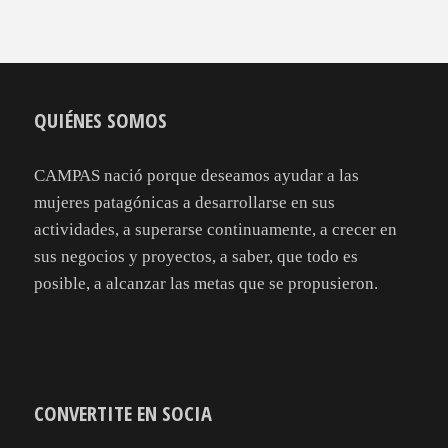
QUIÉNES SOMOS
CAMPAS nació porque deseamos ayudar a las
mujeres patagónicas a desarrollarse en sus
actividades, a superarse continuamente, a crecer en
sus negocios y proyectos, a saber, que todo es
posible, a alcanzar las metas que se propusieron.
CONVERTITE EN SOCIA