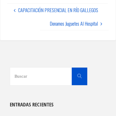
CAPACITACIÓN PRESENCIAL EN RÍO GALLEGOS
Donamos Juguetes Al Hospital
Buscar:
Buscar
ENTRADAS RECIENTES