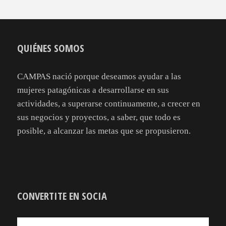
QUIÉNES SOMOS
CAMPAS nació porque deseamos ayudar a las
mujeres patagónicas a desarrollarse en sus
actividades, a superarse continuamente, a crecer en
sus negocios y proyectos, a saber, que todo es
posible, a alcanzar las metas que se propusieron.
CONVERTITE EN SOCIA