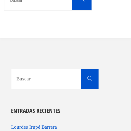
Buscar:
Buscar
ENTRADAS RECIENTES
Lourdes Irupé Barrera