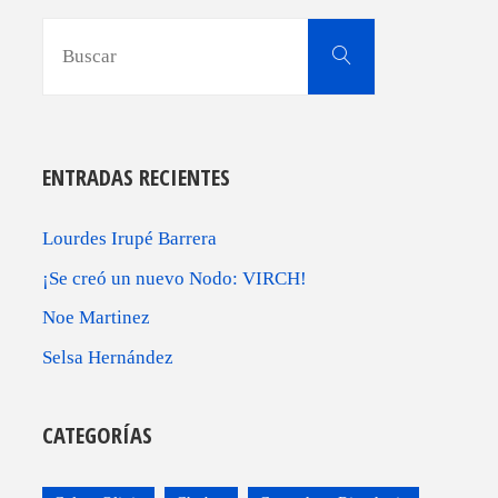
Buscar:
Buscar
ENTRADAS RECIENTES
Lourdes Irupé Barrera
¡Se creó un nuevo Nodo: VIRCH!
Noe Martinez
Selsa Hernández
CATEGORÍAS