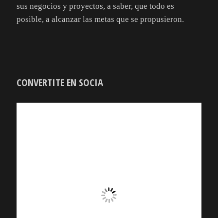
sus negocios y proyectos, a saber, que todo es
posible, a alcanzar las metas que se propusieron.
CONVERTITE EN SOCIA