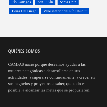
Río Gallegos
San Julián
Santa Cruz
Tierra Del Fuego
Valle inferior del Río Chubut
QUIÉNES SOMOS
CAMPAS nació porque deseamos ayudar a las
mujeres patagónicas a desarrollarse en sus
actividades, a superarse continuamente, a crecer en
sus negocios y proyectos, a saber, que todo es
posible, a alcanzar las metas que se propusieron.