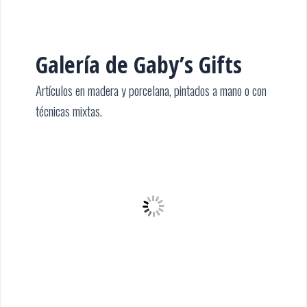
Galería de Gaby’s Gifts
Artículos en madera y porcelana, pintados a mano o con
técnicas mixtas.