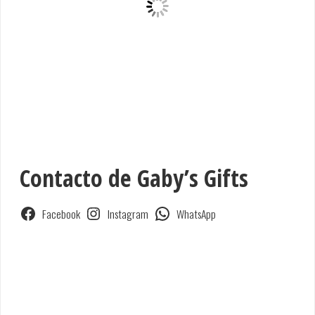
Contacto de Gaby’s Gifts
Facebook
Instagram
WhatsApp