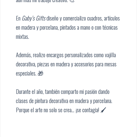
En
Gaby’s Gifts
diseño y comercializo cuadros, artículos
en madera y porcelana, pintados a mano o con técnicas
mixtas.
Además, realizo encargos personalizados como vajilla
decorativa, piezas en madera y accesorios para mesas
especiales. 🎁
Durante el año, también comparto mi pasión dando
clases de pintura decorativa en madera y porcelana.
Porque el arte no solo se crea… ¡se contagia! 🖌️