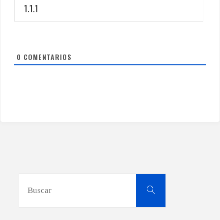
0
COMENTARIOS
Buscar:
Buscar