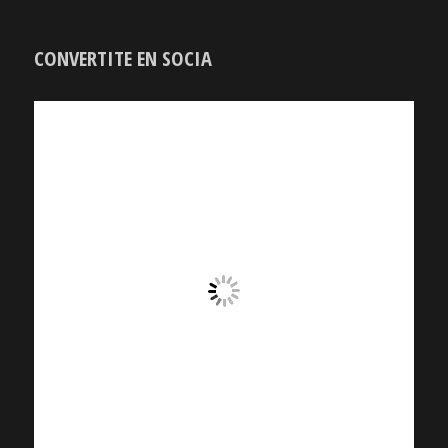
CONVERTITE EN SOCIA