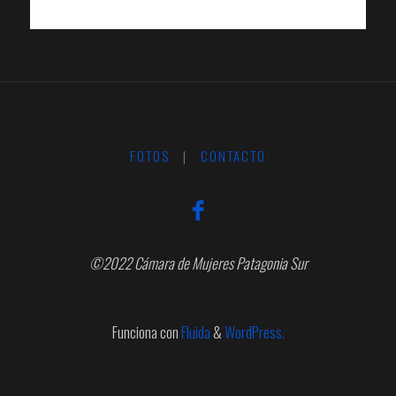
FOTOS
|
CONTACTO
©2022 Cámara de Mujeres Patagonia Sur
Funciona con
Fluida
&
WordPress.