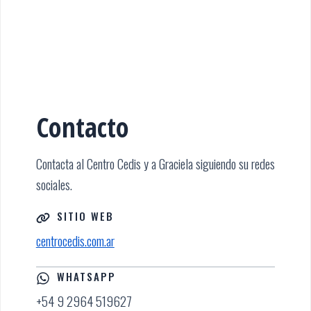
Contacto
Contacta al Centro Cedis y a Graciela siguiendo su redes
sociales.
SITIO WEB
centrocedis.com.ar
WHATSAPP
+54 9 2964 519627