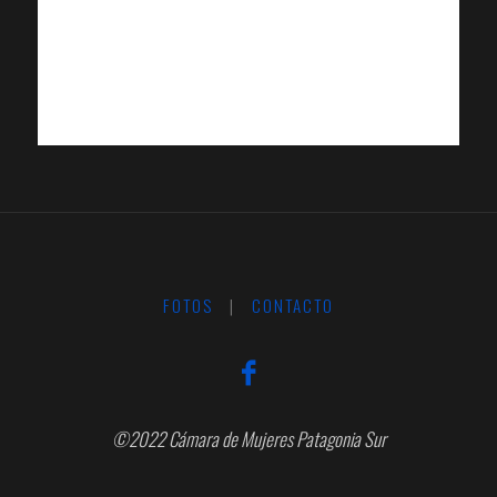
FOTOS
|
CONTACTO
©2022 Cámara de Mujeres Patagonia Sur