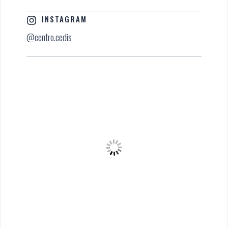
INSTAGRAM
@centro.cedis