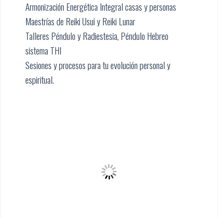
Armonización Energética Integral casas y personas
Maestrías de Reiki Usui y Reiki Lunar
Talleres Péndulo y Radiestesia, Péndulo Hebreo
sistema THI
Sesiones y procesos para tu evolución personal y
espiritual.