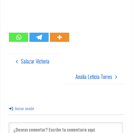
Salazar Victoria
Analía Leticia Torres
Iniciar sesión