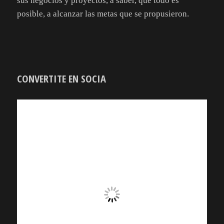
sus negocios y proyectos, a saber, que todo es
posible, a alcanzar las metas que se propusieron.
CONVERTITE EN SOCIA