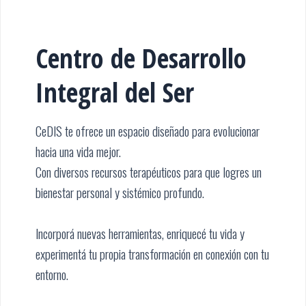
Centro de Desarrollo
Integral del Ser
CeDIS te ofrece un espacio diseñado para evolucionar
hacia una vida mejor.
Con diversos recursos terapéuticos para que logres un
bienestar personal y sistémico profundo.
Incorporá nuevas herramientas, enriquecé tu vida y
experimentá tu propia transformación en conexión con tu
entorno.