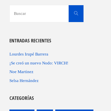
Buscar:
Buscar
ENTRADAS RECIENTES
Lourdes Irupé Barrera
¡Se creó un nuevo Nodo: VIRCH!
Noe Martinez
Selsa Hernández
CATEGORÍAS