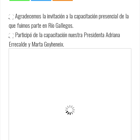
Agradecemos la invitación a la capacitación presencial de la
que fuimos parte en Río Gallegos.
Participó de la capacitación nuestra Presidenta Adriana
Errecalde y Marta Goyheneix.