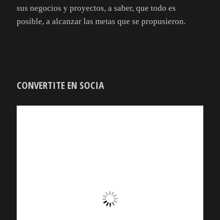
sus negocios y proyectos, a saber, que todo es
posible, a alcanzar las metas que se propusieron.
CONVERTITE EN SOCIA