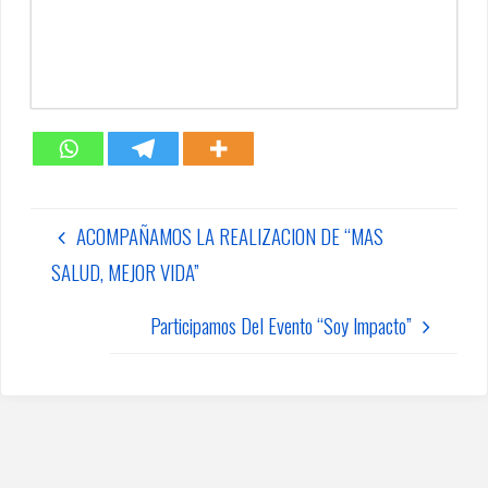
ACOMPAÑAMOS LA REALIZACION DE “MAS
SALUD, MEJOR VIDA”
Participamos Del Evento “Soy Impacto”