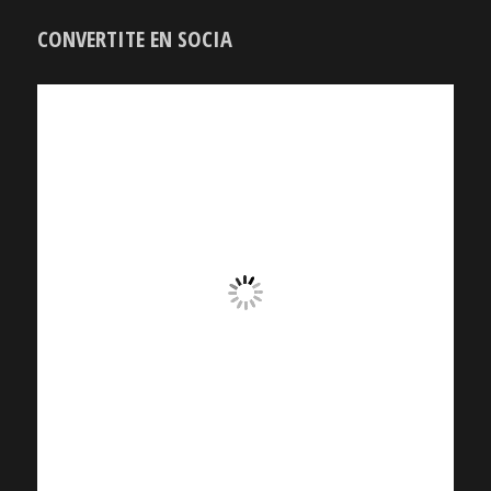
CONVERTITE EN SOCIA