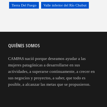
Tierra Del Fuego
Valle inferior del Río Chubut
QUIÉNES SOMOS
CAMPAS nació porque deseamos ayudar a las
mujeres patagónicas a desarrollarse en sus
actividades, a superarse continuamente, a crecer en
sus negocios y proyectos, a saber, que todo es
posible, a alcanzar las metas que se propusieron.