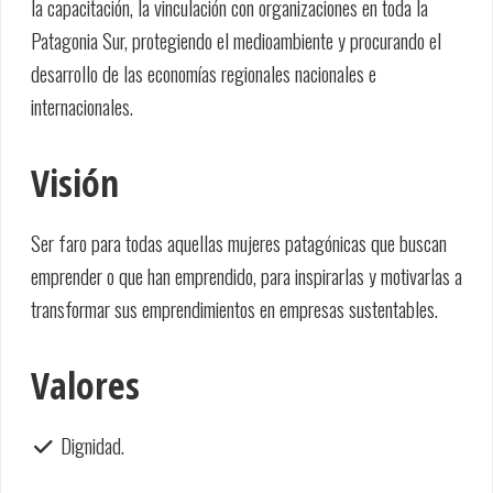
la capacitación, la vinculación con organizaciones en toda la
Patagonia Sur, protegiendo el medioambiente y procurando el
desarrollo de las economías regionales nacionales e
internacionales.
Visión
Ser faro para todas aquellas mujeres patagónicas que buscan
emprender o que han emprendido, para inspirarlas y motivarlas a
transformar sus emprendimientos en empresas sustentables.
Valores
Dignidad.