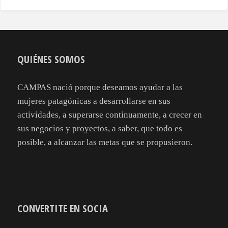
QUIÉNES SOMOS
CAMPAS nació porque deseamos ayudar a las
mujeres patagónicas a desarrollarse en sus
actividades, a superarse continuamente, a crecer en
sus negocios y proyectos, a saber, que todo es
posible, a alcanzar las metas que se propusieron.
CONVERTITE EN SOCIA