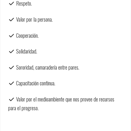
Respeto.
Valor por la persona.
Cooperación.
Solidaridad.
Sororidad, camaradería entre pares.
Capacitación continua.
Valor por el medioambiente que nos provee de recursos
para el progreso.