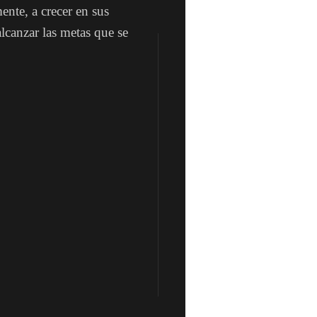
ente, a crecer en sus
alcanzar las metas que se