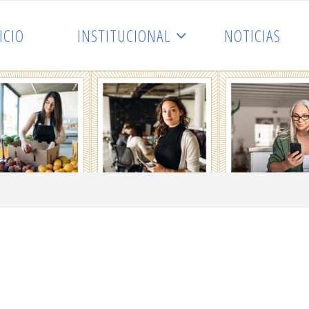
ICIO
INSTITUCIONAL
NOTICIAS