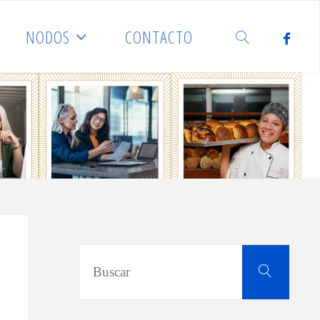
NODOS
CONTACTO
BUSCAR
Busca
Buscar