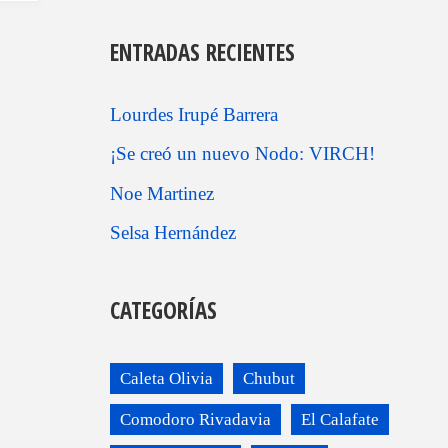
ENTRADAS RECIENTES
Lourdes Irupé Barrera
¡Se creó un nuevo Nodo: VIRCH!
Noe Martinez
Selsa Hernández
CATEGORÍAS
Caleta Olivia
Chubut
Comodoro Rivadavia
El Calafate