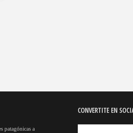
CONVERTITE EN SOCI
 patagónicas a