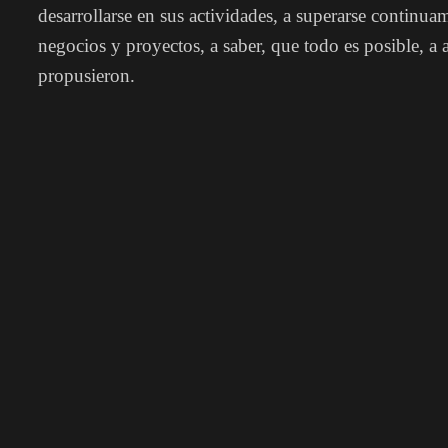
desarrollarse en sus actividades, a superarse continuam
negocios y proyectos, a saber, que todo es posible, a 
propusieron.