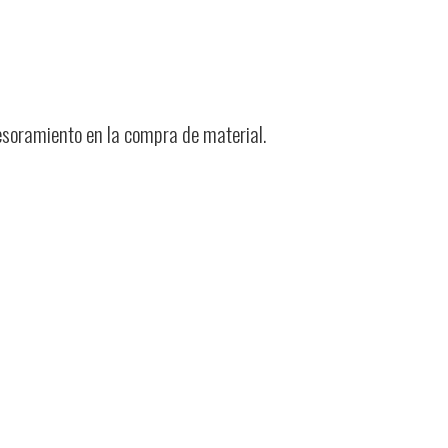
esoramiento en la compra de material.