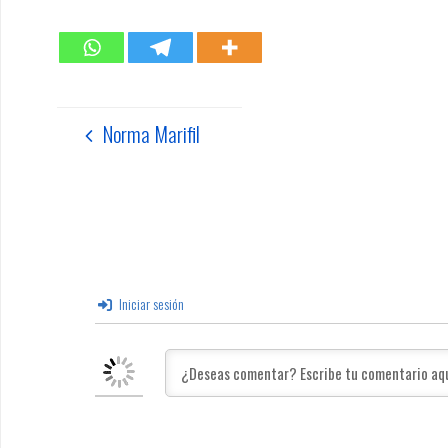
Norma Marifil
Iniciar sesión