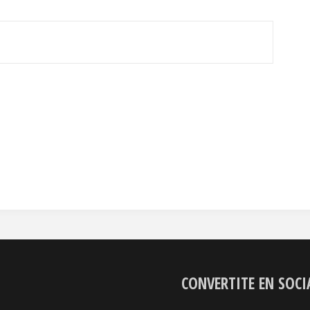
CONVERTITE EN SOCI