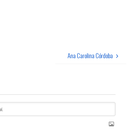
Ana Carolina Córdoba