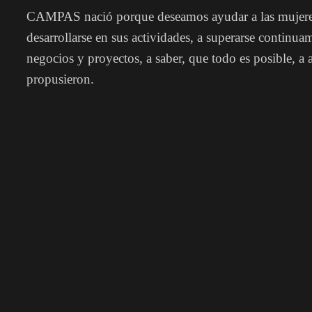
CAMPAS nació porque deseamos ayudar a las mujeres
desarrollarse en sus actividades, a superarse continuam
negocios y proyectos, a saber, que todo es posible, a 
propusieron.