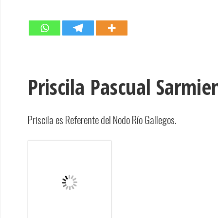
Priscila Pascual Sarmie
Priscila es Referente del Nodo Río Gallegos.