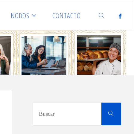
NODOS
CONTACTO
BUSCAR
Busca
Buscar