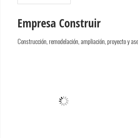
Empresa Construir
Construcción, remodelación, ampliación, proyecto y as