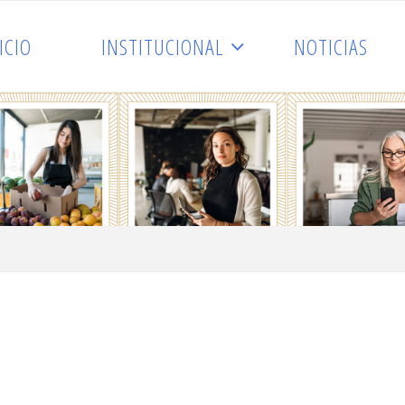
ICIO
INSTITUCIONAL
NOTICIAS