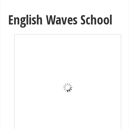
English Waves School