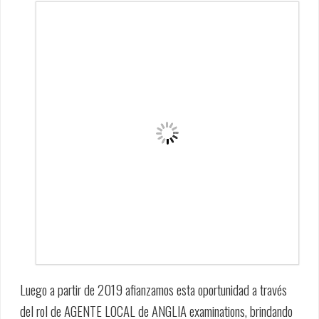
Luego a partir de 2019 afianzamos esta oportunidad a través
del rol de AGENTE LOCAL de ANGLIA examinations, brindando