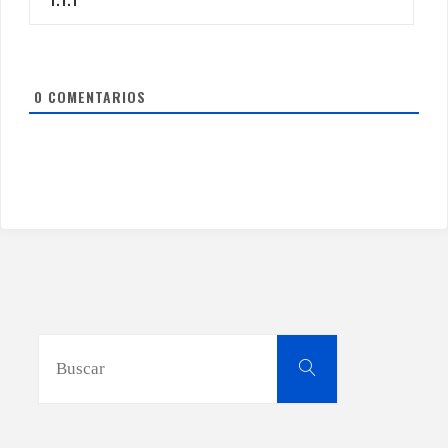
0
COMENTARIOS
Buscar:
Buscar