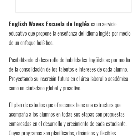
English Waves Escuela de Inglés
es un servicio
educativo que propone la enseñanza del idioma inglés por medio
de un enfoque holístico.
Posibilitando el desarrollo de habilidades lingüísticas por medio
de la consolidación de los talentos e intereses de cada alumno.
Proyectando su inserción futura en el área laboral o académica
como un ciudadano global y proactivo.
El plan de estudios que ofrecemos tiene una estructura que
acompaña a los alumnos en todas sus etapas con propuestas
enmarcadas en el desarrollo y crecimiento de cada estudiante.
Cuyos programas son planificados, dinámicos y flexibles