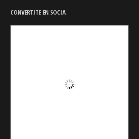
CONVERTITE EN SOCIA