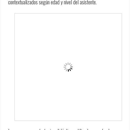
contextualizados según edad y nivel del asistente.