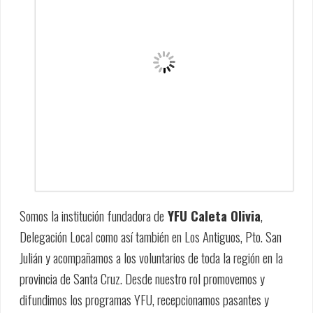
Somos la institución fundadora de
YFU Caleta Olivia
,
Delegación Local como así también en Los Antiguos, Pto. San
Julián y acompañamos a los voluntarios de toda la región en la
provincia de Santa Cruz. Desde nuestro rol promovemos y
difundimos los programas YFU, recepcionamos pasantes y