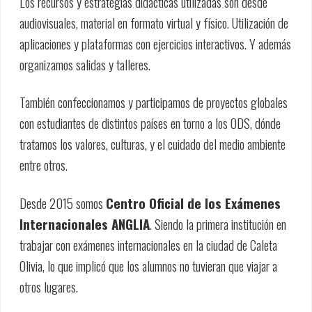
Los recursos y estrategias didácticas utilizadas son desde
audiovisuales, material en formato virtual y físico. Utilización de
aplicaciones y plataformas con ejercicios interactivos. Y además
organizamos salidas y talleres.
También confeccionamos y participamos de proyectos globales
con estudiantes de distintos países en torno a los ODS, dónde
tratamos los valores, culturas, y el cuidado del medio ambiente
entre otros.
Desde 2015 somos
Centro Oficial de los Exámenes
Internacionales ANGLIA
. Siendo la primera institución en
trabajar con exámenes internacionales en la ciudad de Caleta
Olivia, lo que implicó que los alumnos no tuvieran que viajar a
otros lugares.