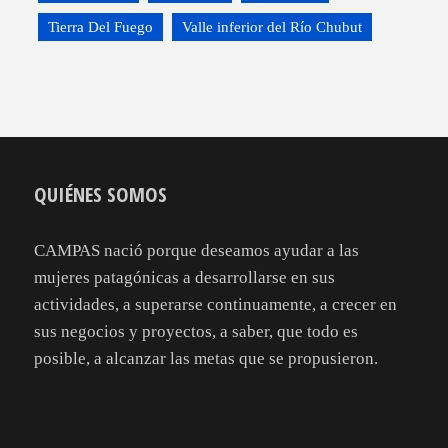
Tierra Del Fuego
Valle inferior del Río Chubut
QUIÉNES SOMOS
CAMPAS nació porque deseamos ayudar a las
mujeres patagónicas a desarrollarse en sus
actividades, a superarse continuamente, a crecer en
sus negocios y proyectos, a saber, que todo es
posible, a alcanzar las metas que se propusieron.