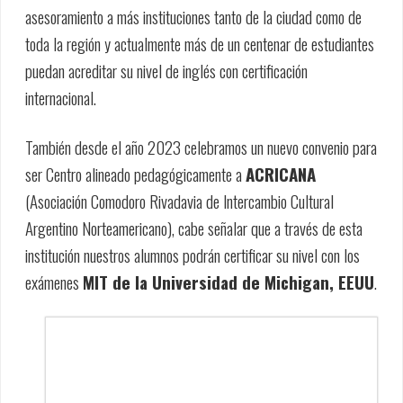
asesoramiento a más instituciones tanto de la ciudad como de
toda la región y actualmente más de un centenar de estudiantes
puedan acreditar su nivel de inglés con certificación
internacional.
También desde el año 2023 celebramos un nuevo convenio para
ser Centro alineado pedagógicamente a
ACRICANA
(Asociación Comodoro Rivadavia de Intercambio Cultural
Argentino Norteamericano), cabe señalar que a través de esta
institución nuestros alumnos podrán certificar su nivel con los
exámenes
MIT de la Universidad de Michigan, EEUU
.